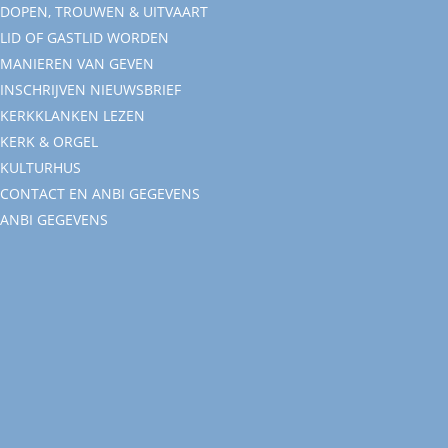
DOPEN, TROUWEN & UITVAART
LID OF GASTLID WORDEN
MANIEREN VAN GEVEN
INSCHRIJVEN NIEUWSBRIEF
KERKKLANKEN LEZEN
KERK & ORGEL
KULTURHUS
CONTACT EN ANBI GEGEVENS
ANBI GEGEVENS