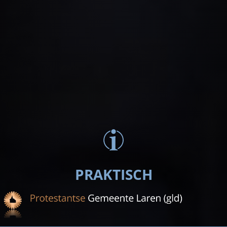
PRAKTISCH